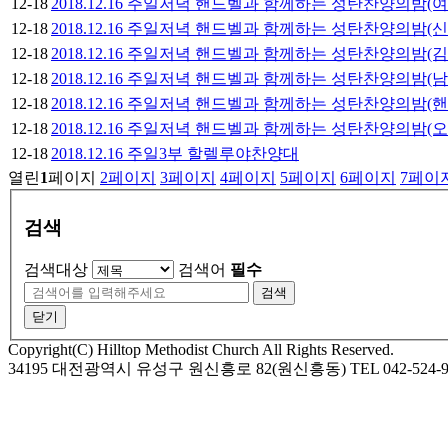
12-18
2018.12.16 주일저녁 핸드벨과 함께하는 성탄찬양의밤(
12-18
2018.12.16 주일저녁 핸드벨과 함께하는 성탄찬양의밤(
12-18
2018.12.16 주일저녁 핸드벨과 함께하는 성탄찬양의밤(
12-18
2018.12.16 주일저녁 핸드벨과 함께하는 성탄찬양의밤(
12-18
2018.12.16 주일저녁 핸드벨과 함께하는 성탄찬양의밤(
12-18
2018.12.16 주일저녁 핸드벨과 함께하는 성탄찬양의밤
12-18
2018.12.16 주일3부 할렐루야찬양대
열린
1
페이지
2
페이지
3
페이지
4
페이지
5
페이지
6
페이지
7
페이
검색
검색대상
검색어
필수
검색
닫기
Copyright(C) Hilltop Methodist Church All Rights Reserved.
34195 대전광역시 유성구 원신흥로 82(원신흥동) TEL 042-524-9974