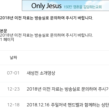
2018년 이전 자료는 방송실로 문의하여 주시기 바랍니다.
본문
2018년 이전 자료는 방송실로 문의하여 주시기 바랍니다.
1 페이지
날짜
07-01
새성전 소개영상
12-23
2018년 이전 자료는 방송실로 문의하여 주시기
12-18
2018.12.16 주일저녁 핸드벨과 함께하는 성