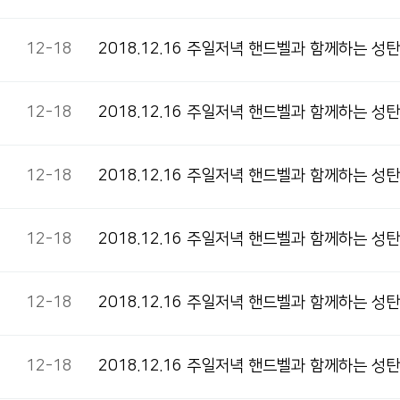
12-18
2018.12.16 주일저녁 핸드벨과 함께하는 
12-18
2018.12.16 주일저녁 핸드벨과 함께하는 
12-18
2018.12.16 주일저녁 핸드벨과 함께하는 성
12-18
2018.12.16 주일저녁 핸드벨과 함께하는 
12-18
2018.12.16 주일저녁 핸드벨과 함께하는 성
12-18
2018.12.16 주일저녁 핸드벨과 함께하는 