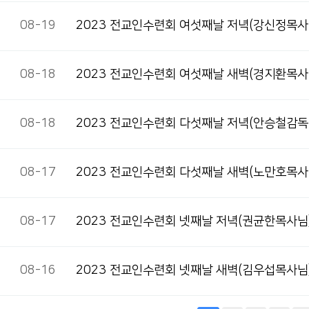
08-19
2023 전교인수련회 여섯째날 저녁(강신정목사
08-18
2023 전교인수련회 여섯째날 새벽(경지환목사
08-18
2023 전교인수련회 다섯째날 저녁(안승철감독
08-17
2023 전교인수련회 다섯째날 새벽(노만호목사
08-17
2023 전교인수련회 넷째날 저녁(권균한목사님
08-16
2023 전교인수련회 넷째날 새벽(김우섭목사님