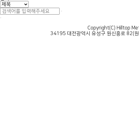
Copyright(C) Hilltop Me
34195 대전광역시 유성구 원신흥로 82(원신흥동