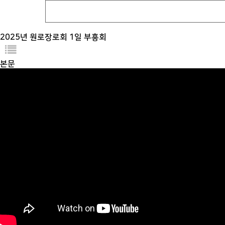
2025년 원로장로회 1일 부흥회
본문