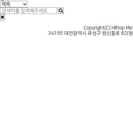
Copyright(C) Hilltop Me
34195 대전광역시 유성구 원신흥로 82(원신흥동