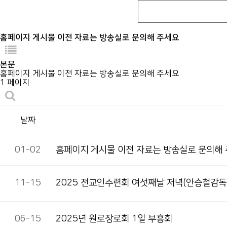
홈페이지 게시물 이전 자료는 방송실로 문의해 주세요
본문
홈페이지 게시물 이전 자료는 방송실로 문의해 주세요
1 페이지
날짜
01-02
홈페이지 게시물 이전 자료는 방송실로 문의해
11-15
2025 전교인수련회 여섯째날 저녁(안승철감독
06-15
2025년 원로장로회 1일 부흥회