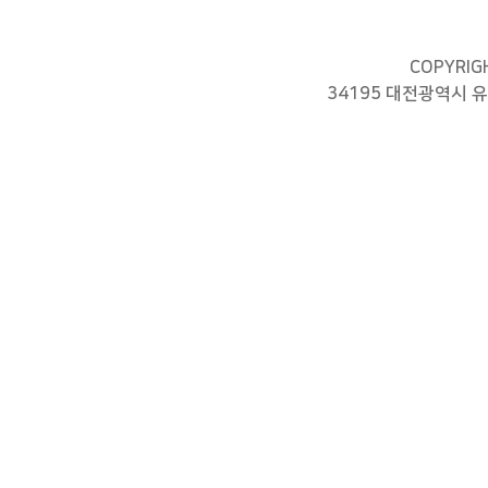
COPYRIGH
34195 대전광역시 유성