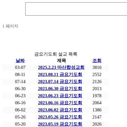
1 페이지
금요기도회 설교 목록
날짜
제목
조회
03-07
2025.2.23 마산합성교회
3816
08-11
2023.08.11 금요기도회
2552
07-14
2023.07.14 금요기도회
2126
06-30
2023.06.30 금요기도회
2013
06-23
2023.06.23 금요기도회
1978
06-16
2023.06.16 금요기도회
2064
06-02
2023.06.02 금요기도회
1386
05-26
2023.05.26 금요기도회
2147
05-20
2023.05.19 금요기도회
2026