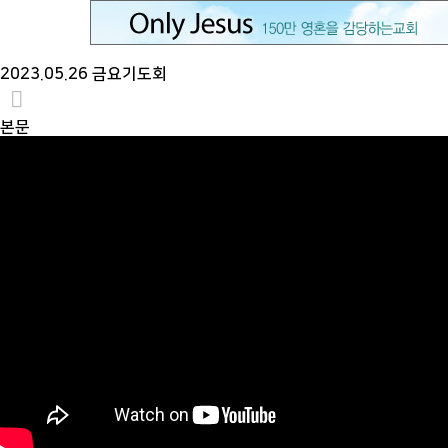
2023.05.26 금요기도회
본문