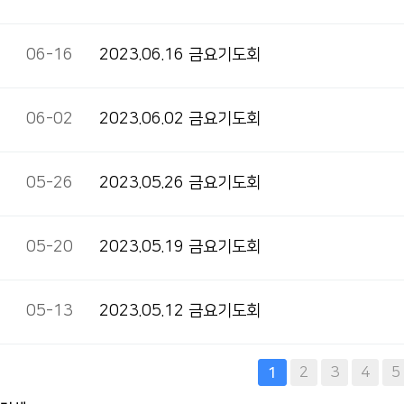
06-16
2023.06.16 금요기도회
06-02
2023.06.02 금요기도회
05-26
2023.05.26 금요기도회
05-20
2023.05.19 금요기도회
05-13
2023.05.12 금요기도회
다음
맨끝
2
3
4
5
1