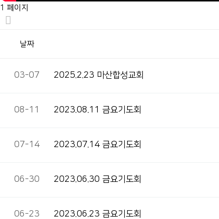
1 페이지
날짜
03-07
2025.2.23 마산합성교회
08-11
2023.08.11 금요기도회
07-14
2023.07.14 금요기도회
06-30
2023.06.30 금요기도회
06-23
2023.06.23 금요기도회