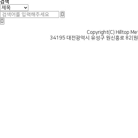
검색
Copyright(C) Hilltop Me
34195 대전광역시 유성구 원신흥로 82(원신흥동