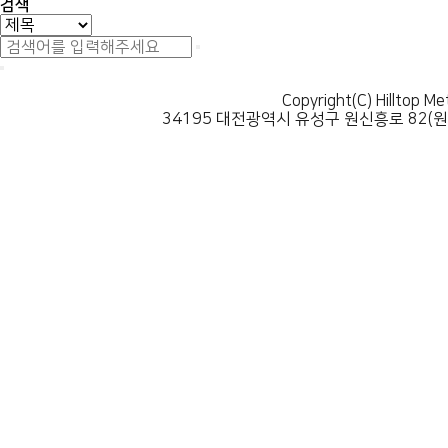
검색
Copyright(C) Hilltop Me
34195 대전광역시 유성구 원신흥로 82(원신흥동