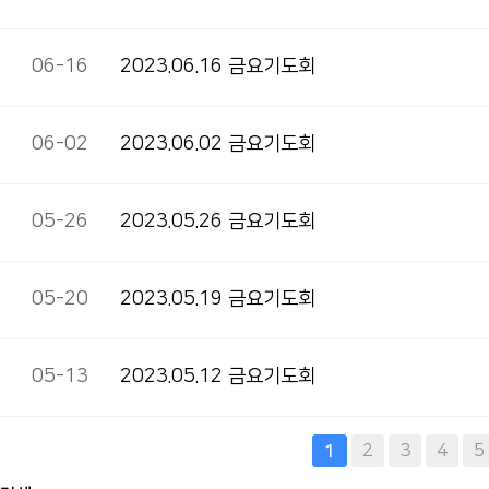
06-16
2023.06.16 금요기도회
06-02
2023.06.02 금요기도회
05-26
2023.05.26 금요기도회
05-20
2023.05.19 금요기도회
05-13
2023.05.12 금요기도회
다음
맨끝
2
3
4
5
1