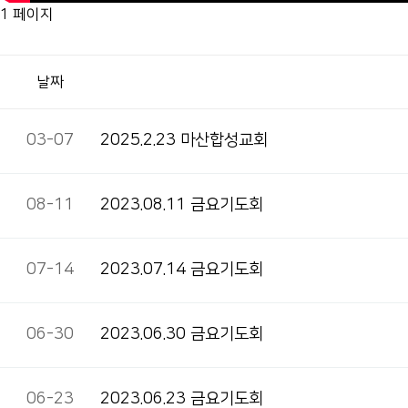
1 페이지
날짜
03-07
2025.2.23 마산합성교회
08-11
2023.08.11 금요기도회
07-14
2023.07.14 금요기도회
06-30
2023.06.30 금요기도회
06-23
2023.06.23 금요기도회