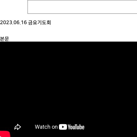
2023.06.16 금요기도회
본문